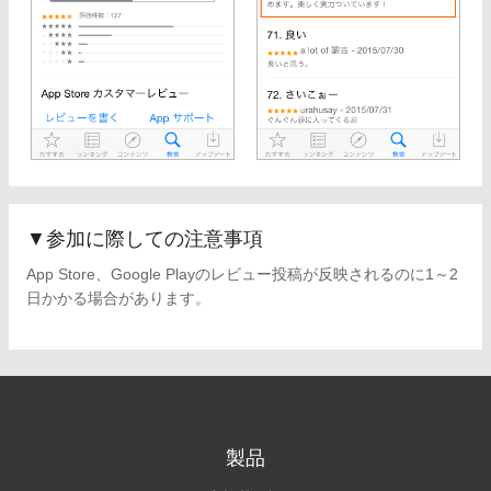
▼参加に際しての注意事項
App Store、Google Playのレビュー投稿が反映されるのに1～2
日かかる場合があります。
製品