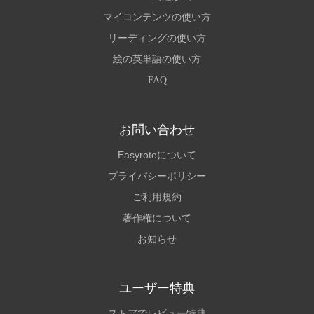
マイコンテンツの使い方
リーディングの使い方
絵の英単語の使い方
FAQ
お問い合わせ
Easyroteについて
プライバシーポリシー
ご利用規約
著作権について
お知らせ
ユーザー特典
ストアでレビュー特典