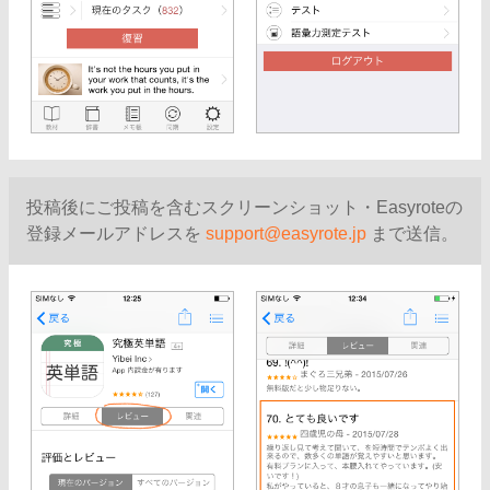
投稿後にご投稿を含むスクリーンショット・Easyroteの
登録メールアドレスを
support@easyrote.jp
まで送信。